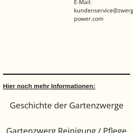
E-Mail:
kundenservice@zwerg
power.com
Hier noch mehr Informationen:
Geschichte der Gartenzwerge
Gartenzwerg Reinigung / Pflege