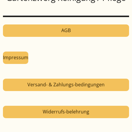
AGB
Impressum
Versand- & Zahlungs-bedingungen
Widerrufs-belehrung