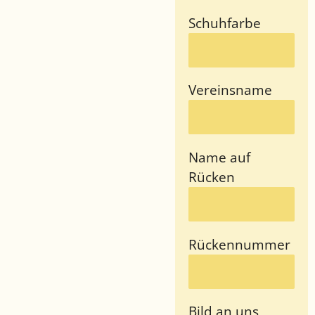
Schuhfarbe
Vereinsname
Name auf
Rücken
Rückennummer
Bild an uns