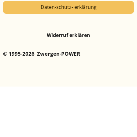
Daten-schutz- erklärung
Widerruf erklären
© 1995-2026 Zwergen-POWER