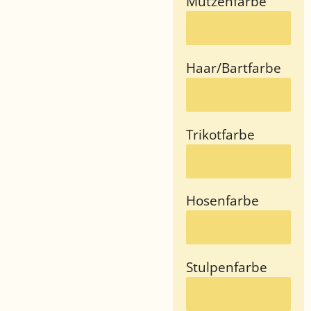
Mützenfarbe
Haar/Bartfarbe
Trikotfarbe
Hosenfarbe
Stulpenfarbe