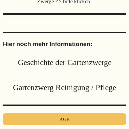
Zwerge <> bitte klicken!
Hier noch mehr Informationen:
Geschichte der Gartenzwerge
Gartenzwerg Reinigung / Pflege
AGB