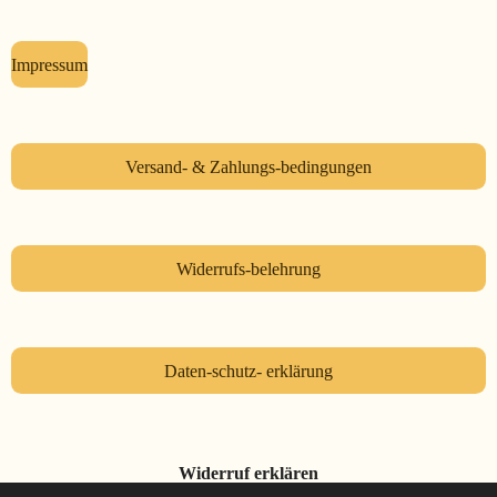
Impressum
Versand- & Zahlungs-bedingungen
Widerrufs-belehrung
Daten-schutz- erklärung
Widerruf erklären