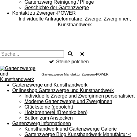
Gartenzwerg Reinigung / Pflege
Geschichte der Gartenzwerge
Kontakt zu Zwergen-POWER
Individuelle Anfrageformulare: Zwerge, Zwerginnen,
Kunsthandwerk
Steine potchen
Gartenzwerge Manufaktur Zwergen-POWER
Gartenzwerge und Kunsthandwerk
Onlineshop Gartenzwerge und Kunsthandwerk
Individuelle Zwerge und Zwerginnen personalisiert
Moderne Gartenzwerge und Zwerginnen
Glücksteine (gepotcht)
Holzbrennerei (Brennkolben)
Button zum Anstecken
Gartenzwerg Informationen
Kunsthandwerk und Gartenzwerge Galerie
Gartenzwerge Blog Kunsthandwerk Manufaktur <