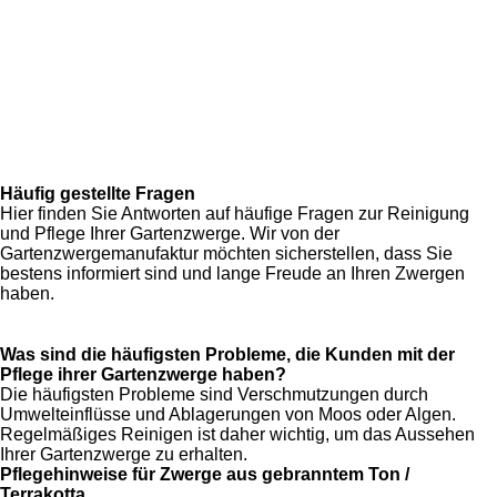
Häufig gestellte Fragen
Hier finden Sie Antworten auf häufige Fragen zur Reinigung
und Pflege Ihrer Gartenzwerge. Wir von der
Gartenzwergemanufaktur möchten sicherstellen, dass Sie
bestens informiert sind und lange Freude an Ihren Zwergen
haben.
Was sind die häufigsten Probleme, die Kunden mit der
Pflege ihrer Gartenzwerge haben?
Die häufigsten Probleme sind Verschmutzungen durch
Umwelteinflüsse und Ablagerungen von Moos oder Algen.
Regelmäßiges Reinigen ist daher wichtig, um das Aussehen
Ihrer Gartenzwerge zu erhalten.
Pflegehinweise für Zwerge aus gebranntem Ton /
Terrakotta