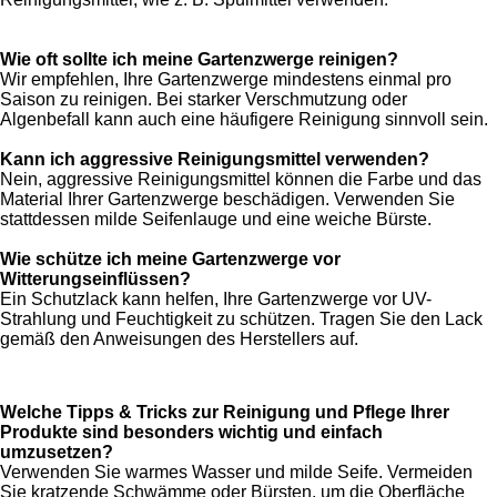
Wie oft sollte ich meine Gartenzwerge reinigen?
Wir empfehlen, Ihre Gartenzwerge mindestens einmal pro
Saison zu reinigen. Bei starker Verschmutzung oder
Algenbefall kann auch eine häufigere Reinigung sinnvoll sein.
Kann ich aggressive Reinigungsmittel verwenden?
Nein, aggressive Reinigungsmittel können die Farbe und das
Material Ihrer Gartenzwerge beschädigen. Verwenden Sie
stattdessen milde Seifenlauge und eine weiche Bürste.
Wie schütze ich meine Gartenzwerge vor
Witterungseinflüssen?
Ein Schutzlack kann helfen, Ihre Gartenzwerge vor UV-
Strahlung und Feuchtigkeit zu schützen. Tragen Sie den Lack
gemäß den Anweisungen des Herstellers auf.
Welche Tipps & Tricks zur Reinigung und Pflege Ihrer
Produkte sind besonders wichtig und einfach
umzusetzen?
Verwenden Sie warmes Wasser und milde Seife. Vermeiden
Sie kratzende Schwämme oder Bürsten, um die Oberfläche