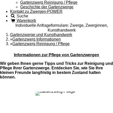
Gartenzwerg Reinigung / Pflege
Geschichte der Gartenzwerge
Kontakt zu Zwergen-POWER
Suche
Warenkorb
Individuelle Anfrageformulare: Zwerge, Zwerginnen,
Kunsthandwerk
Gartenzwerge und Kunsthandwerk
»
Gartenzwerg Informationen
»
Gartenzwerg Reinigung / Pflege
Informationen zur Pflege von Gartenzwergen
Wir geben Ihnen gerne Tipps und Tricks zur Reinigung und
Pflege Ihrer Gartenzwerge. Entdecken Sie, wie Sie Ihre
kleinen Freunde langfristig in bestem Zustand halten
können.