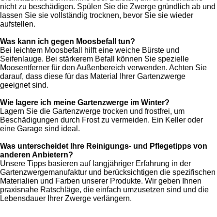
nicht zu beschädigen. Spülen Sie die Zwerge gründlich ab und
lassen Sie sie vollständig trocknen, bevor Sie sie wieder
aufstellen.
Was kann ich gegen Moosbefall tun?
Bei leichtem Moosbefall hilft eine weiche Bürste und
Seifenlauge. Bei stärkerem Befall können Sie spezielle
Moosentferner für den Außenbereich verwenden. Achten Sie
darauf, dass diese für das Material Ihrer Gartenzwerge
geeignet sind.
Wie lagere ich meine Gartenzwerge im Winter?
Lagern Sie die Gartenzwerge trocken und frostfrei, um
Beschädigungen durch Frost zu vermeiden. Ein Keller oder
eine Garage sind ideal.
Was unterscheidet Ihre Reinigungs- und Pflegetipps von
anderen Anbietern?
Unsere Tipps basieren auf langjähriger Erfahrung in der
Gartenzwergemanufaktur und berücksichtigen die spezifischen
Materialien und Farben unserer Produkte. Wir geben Ihnen
praxisnahe Ratschläge, die einfach umzusetzen sind und die
Lebensdauer Ihrer Zwerge verlängern.