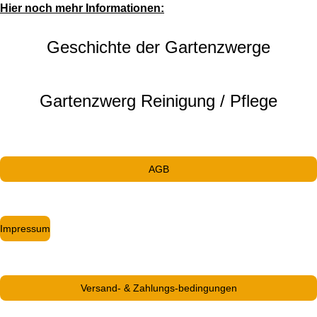
Hier noch mehr Informationen:
Geschichte der Gartenzwerge
Gartenzwerg Reinigung / Pflege
AGB
Impressum
Versand- & Zahlungs-bedingungen