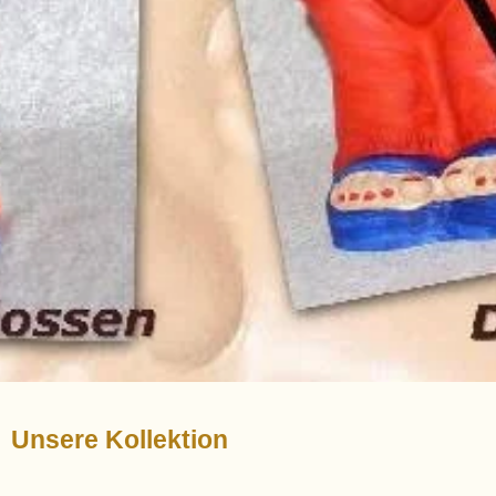
Unsere Kollektion