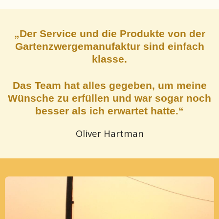
„Der Service und die Produkte von der
Gartenzwergemanufaktur sind einfach
klasse.
Das Team hat alles gegeben, um meine
Wünsche zu erfüllen und war sogar noch
besser als ich erwartet hatte.“
Oliver Hartman