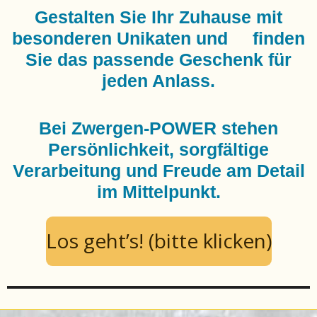
Gestalten Sie Ihr Zuhause mit
besonderen Unikaten und finden
Sie das passende Geschenk für
jeden Anlass.
Bei Zwergen-POWER stehen
Persönlichkeit, sorgfältige
Verarbeitung und Freude am Detail
im Mittelpunkt.
Los geht’s! (bitte klicken)