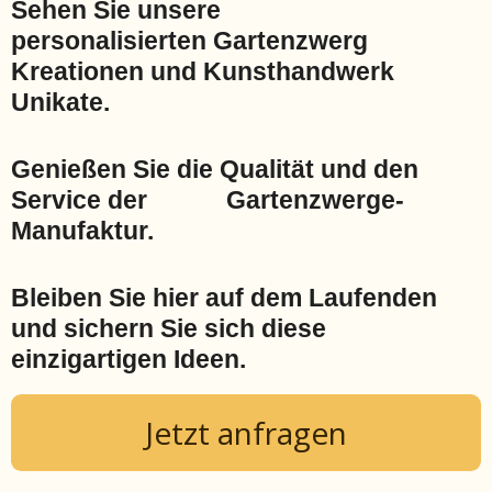
Sehen Sie unsere
personalisierten
Gartenzwerg
Kreationen und Kunsthandwerk
Unikate.
Genießen Sie die Qualität und den
Service der
Gartenzwerge-
Manufaktur.
Bleiben Sie hier auf dem Laufenden
und sichern Sie sich diese
einzigartigen Ideen.
Jetzt anfragen