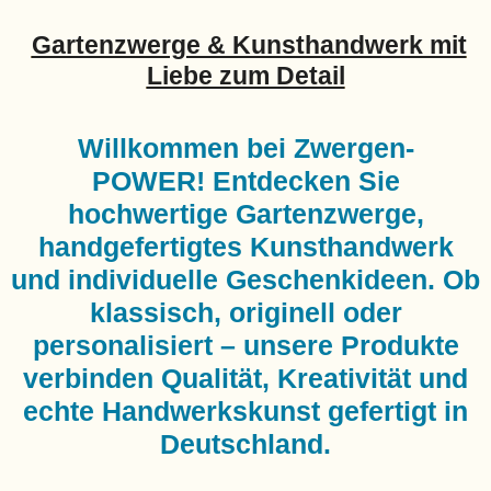
Gartenzwerge & Kunsthandwerk mit
Liebe zum Detail
Willkommen bei Zwergen-
POWER!
Entdecken Sie
hochwertige Gartenzwerge,
handgefertigtes Kunsthandwerk
und individuelle Geschenkideen. Ob
klassisch, originell oder
personalisiert – unsere Produkte
verbinden Qualität, Kreativität und
echte Handwerkskunst gefertigt in
Deutschland.