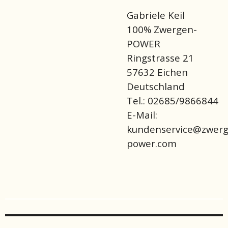
Gabriele Keil
100% Zwergen-
POWER
Ringstrasse 21
57632 Eichen
Deutschland
Tel.: 02685/9866844
E-Mail:
kundenservice@zwerg
power.com