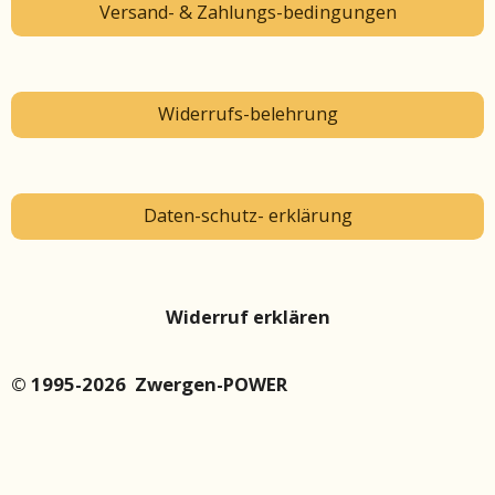
Versand- & Zahlungs-bedingungen
Widerrufs-belehrung
Daten-schutz- erklärung
Widerruf erklären
© 1995-2026 Zwergen-POWER