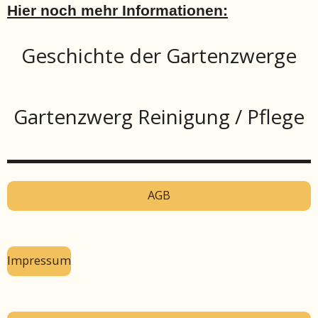
Hier noch mehr Informationen:
Geschichte der Gartenzwerge
Gartenzwerg Reinigung / Pflege
AGB
Impressum