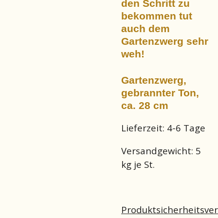
den Schritt zu
bekommen tut
auch dem
Gartenzwerg sehr
weh!
Gartenzwerg,
gebrannter Ton,
ca. 28 cm
Lieferzeit:
4-6 Tage
Versandgewicht:
5
kg je St.
Produktsicherheitsve