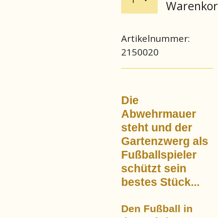
Warenko
Artikelnummer:
2150020
Die
Abwehrmauer
steht und der
Gartenzwerg als
Fußballspieler
schützt sein
bestes Stück...
Den Fußball in