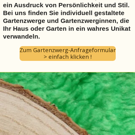
ein Ausdruck von Persönlichkeit und Stil.
Bei uns finden Sie individuell gestaltete
Gartenzwerge und Gartenzwerginnen, die
Ihr Haus oder Garten in ein wahres Unikat
verwandeln.
Zum Gartenzwerg-Anfrageformular
> einfach klicken !