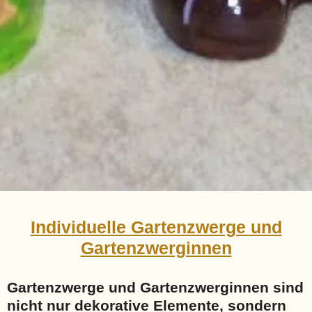
Individuelle Gartenzwerge und
Gartenzwerginnen
Gartenzwerge und Gartenzwerginnen sind
nicht nur dekorative Elemente, sondern