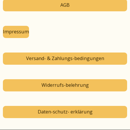
AGB
Impressum
Versand- & Zahlungs-bedingungen
Widerrufs-belehrung
Daten-schutz- erklärung