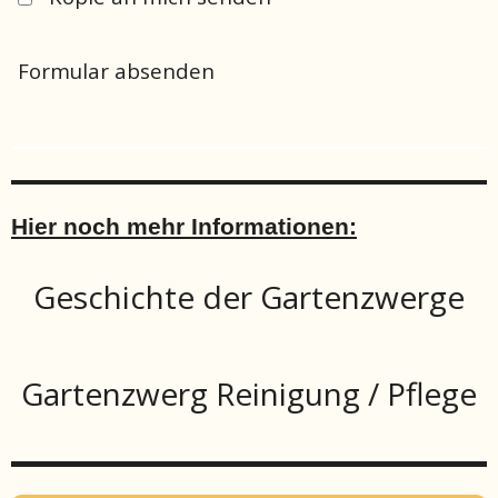
Formular absenden
Hier noch mehr Informationen:
Geschichte der Gartenzwerge
Gartenzwerg Reinigung / Pflege