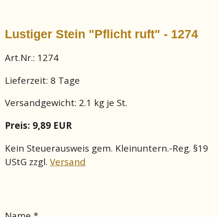
Lustiger Stein "Pflicht ruft" - 1274
Art.Nr.: 1274
Lieferzeit:
8 Tage
Versandgewicht:
2.1
kg je St.
Preis: 9,89 EUR
Kein Steuerausweis gem. Kleinuntern.-Reg. §19
UStG zzgl.
Versand
Name *