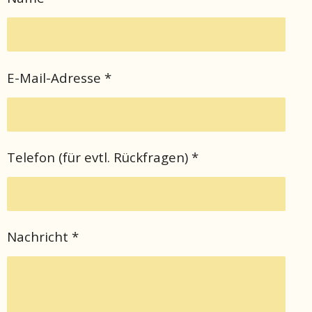
E-Mail-Adresse *
Telefon (für evtl. Rückfragen) *
Nachricht *