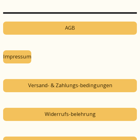
AGB
Impressum
Versand- & Zahlungs-bedingungen
Widerrufs-belehrung