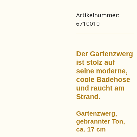
Artikelnummer:
6710010
Der Gartenzwerg
ist stolz auf
seine moderne,
coole Badehose
und raucht am
Strand.
Gartenzwerg,
gebrannter Ton,
ca. 17 cm