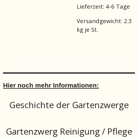
Lieferzeit:
4-6 Tage
Versandgewicht: 2.3
kg je St.
Hier noch mehr Informationen:
Geschichte der Gartenzwerge
Gartenzwerg Reinigung / Pflege