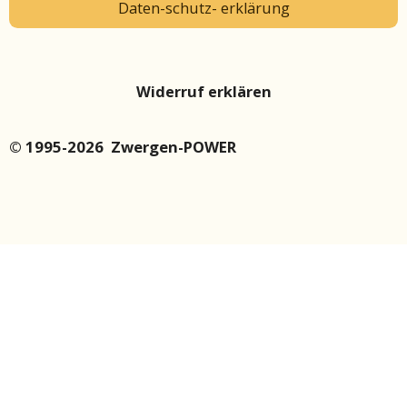
Daten-schutz- erklärung
Widerruf erklären
© 1995-2026 Zwergen-POWER