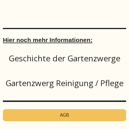
Hier noch mehr Informationen:
Geschichte der Gartenzwerge
Gartenzwerg Reinigung / Pflege
AGB