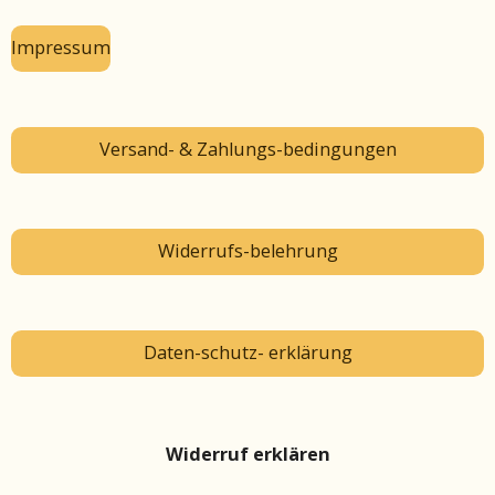
Impressum
Versand- & Zahlungs-bedingungen
Widerrufs-belehrung
Daten-schutz- erklärung
Widerruf erklären