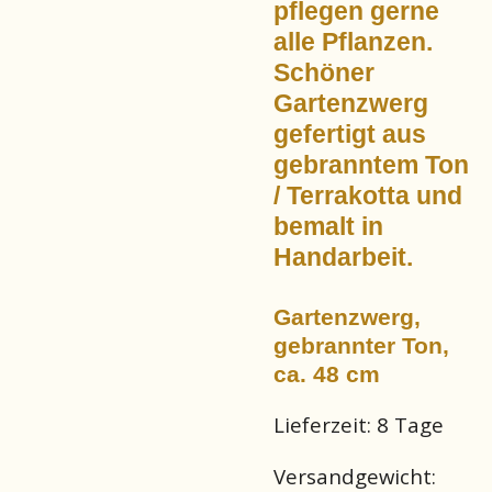
pflegen gerne
alle Pflanzen.
Schöner
Gartenzwerg
gefertigt aus
gebranntem Ton
/ Terrakotta und
bemalt in
Handarbeit.
Gartenzwerg,
gebrannter Ton,
ca. 48 cm
Lieferzeit:
8 Tage
Versandgewicht: