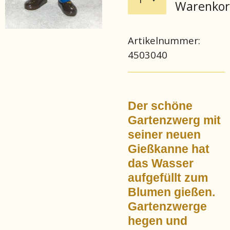
Warenko
Artikelnummer:
4503040
Der schöne
Gartenzwerg mit
seiner neuen
Gießkanne hat
das Wasser
aufgefüllt zum
Blumen gießen.
Gartenzwerge
hegen und