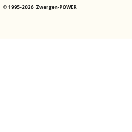
© 1995-2026 Zwergen-POWER