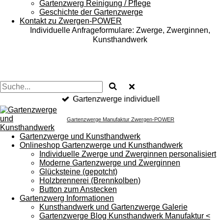
Gartenzwerg Reinigung / Pflege
Geschichte der Gartenzwerge
Kontakt zu Zwergen-POWER
Individuelle Anfrageformulare: Zwerge, Zwerginnen,
Kunsthandwerk
Gartenzwerge individuell
Gartenzwerge Manufaktur Zwergen-POWER
Gartenzwerge und Kunsthandwerk
Onlineshop Gartenzwerge und Kunsthandwerk
Individuelle Zwerge und Zwerginnen personalisiert
Moderne Gartenzwerge und Zwerginnen
Glücksteine (gepotcht)
Holzbrennerei (Brennkolben)
Button zum Anstecken
Gartenzwerg Informationen
Kunsthandwerk und Gartenzwerge Galerie
Gartenzwerge Blog Kunsthandwerk Manufaktur <