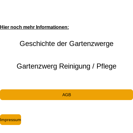
Hier noch mehr Informationen:
Geschichte der Gartenzwerge
Gartenzwerg Reinigung / Pflege
AGB
Impressum