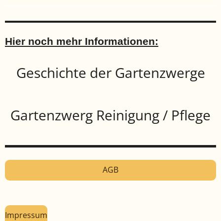
Hier noch mehr Informationen:
Geschichte der Gartenzwerge
Gartenzwerg Reinigung / Pflege
AGB
Impressum