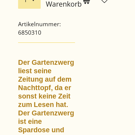
Warenkorb
Artikelnummer:
6850310
Der Gartenzwerg
liest seine
Zeitung auf dem
Nachttopf, da er
sonst keine Zeit
zum Lesen hat.
Der Gartenzwerg
ist eine
Spardose und