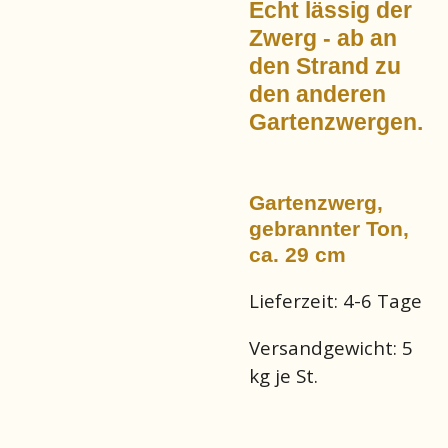
Echt lässig der
Zwerg - ab an
den Strand zu
den anderen
Gartenzwergen.
Gartenzwerg,
gebrannter Ton,
ca. 29 cm
Lieferzeit:
4-6 Tage
Versandgewicht:
5
kg je St.