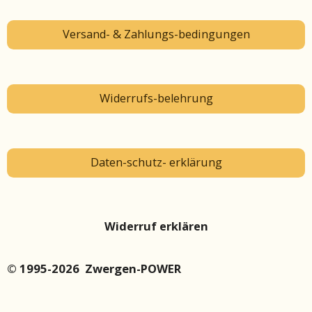
Versand- & Zahlungs-bedingungen
Widerrufs-belehrung
Daten-schutz- erklärung
Widerruf erklären
© 1995-2026 Zwergen-POWER