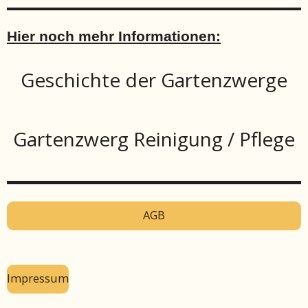
Hier noch mehr Informationen:
Geschichte der Gartenzwerge
Gartenzwerg Reinigung / Pflege
AGB
Impressum