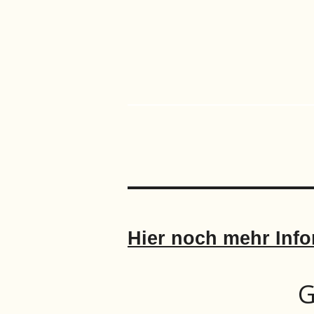
Hier noch mehr Info
G