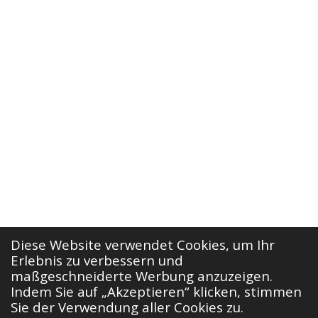
Diese Website verwendet Cookies, um Ihr
Erlebnis zu verbessern und
maßgeschneiderte Werbung anzuzeigen.
Indem Sie auf „Akzeptieren“ klicken, stimmen
Sie der Verwendung aller Cookies zu.