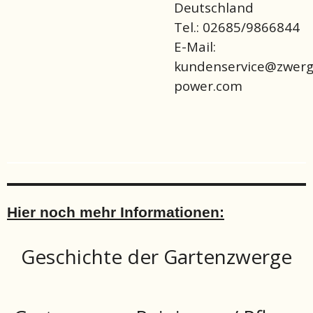
Deutschland
Tel.: 02685/9866844
E-Mail:
kundenservice@zwerg
power.com
Hier noch mehr Informationen:
Geschichte der Gartenzwerge