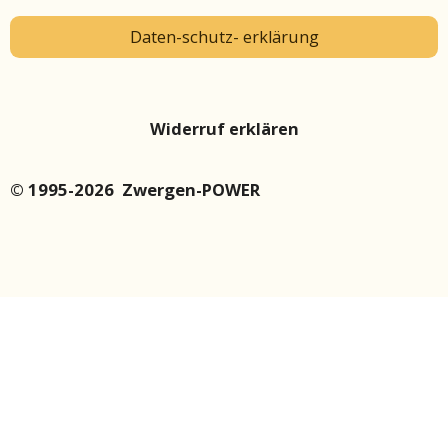
Daten-schutz- erklärung
Widerruf erklären
© 1995-2026 Zwergen-POWER