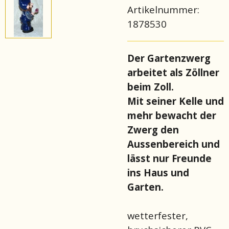
Artikelnummer:
1878530
Der Gartenzwerg
arbeitet als Zöllner
beim Zoll.
Mit seiner Kelle und
mehr bewacht der
Zwerg den
Aussenbereich und
lässt nur Freunde
ins Haus und
Garten.
wetterfester,