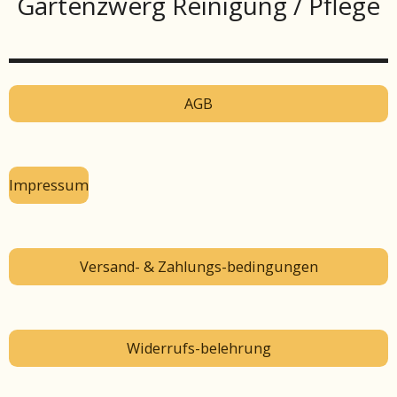
Gartenzwerg Reinigung / Pflege
AGB
Impressum
Versand- & Zahlungs-bedingungen
Widerrufs-belehrung