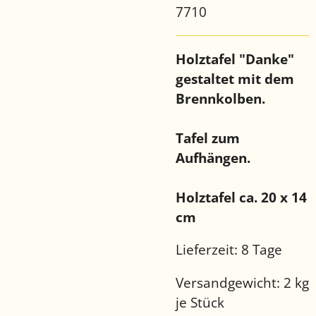
7710
Holztafel "Danke"
gestaltet mit dem
Brennkolben.
Tafel zum
Aufhängen.
Holztafel ca. 20 x 14
cm
Lieferzeit:
8 Tage
Versandgewicht: 2 kg
je Stück