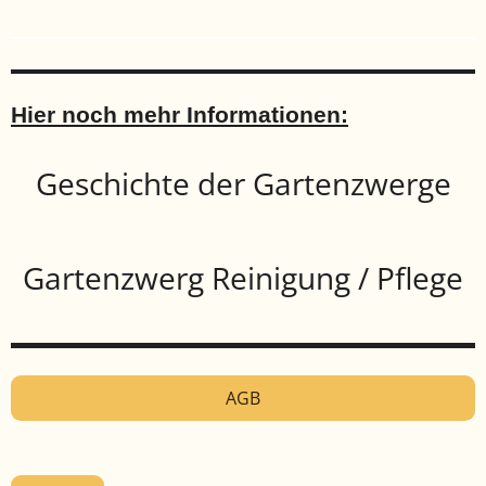
Hier noch mehr Informationen:
Geschichte der Gartenzwerge
Gartenzwerg Reinigung / Pflege
AGB