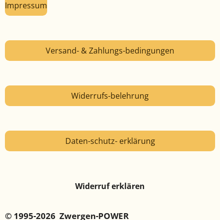
Impressum
Versand- & Zahlungs-bedingungen
Widerrufs-belehrung
Daten-schutz- erklärung
Widerruf erklären
© 1995-2026 Zwergen-POWER