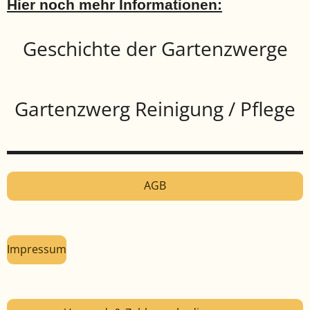
Hier noch mehr Informationen:
Geschichte der Gartenzwerge
Gartenzwerg Reinigung / Pflege
AGB
Impressum