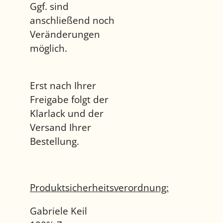
Ggf. sind
anschließend noch
Veränderungen
möglich.
Erst nach Ihrer
Freigabe folgt der
Klarlack und der
Versand Ihrer
Bestellung.
Produktsicherheitsverordnung:
Gabriele Keil