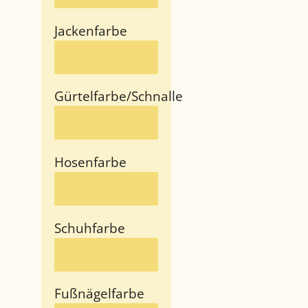
Jackenfarbe
Gürtelfarbe/Schnalle
Hosenfarbe
Schuhfarbe
Fußnägelfarbe