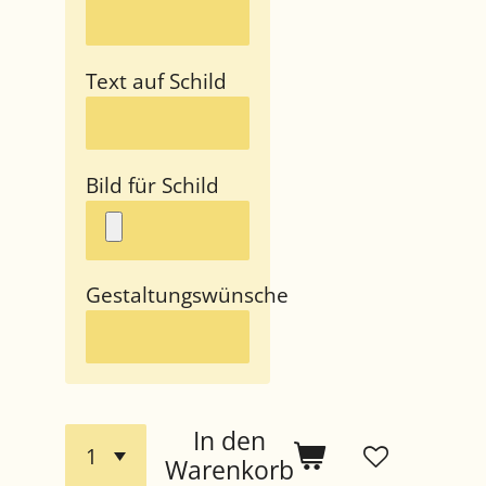
Text auf Schild
Bild für Schild
Gestaltungswünsche
In den
Warenkorb