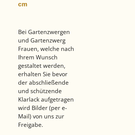
cm
Bei Gartenzwergen
und Gartenzwerg
Frauen, welche nach
Ihrem Wunsch
gestaltet werden,
erhalten Sie bevor
der abschließende
und schützende
Klarlack aufgetragen
wird Bilder (per e-
Mail) von uns zur
Freigabe.