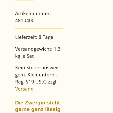
Artikelnummer:
4810400
Lieferzeit:
8 Tage
Versandgewicht:
1.3
kg je Set
Kein Steuerausweis
gem. Kleinuntern.-
Reg. §19 UStG zzgl.
Versand
Die Zwergin steht
gerne ganz lässig