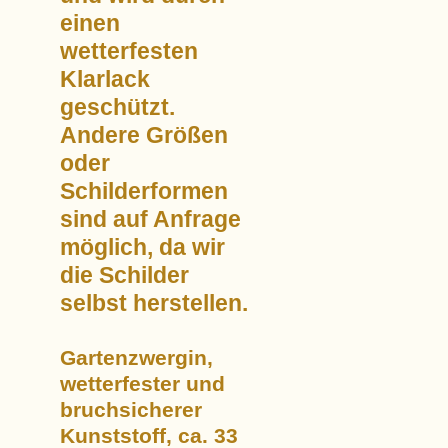
einen
wetterfesten
Klarlack
geschützt.
Andere Größen
oder
Schilderformen
sind auf Anfrage
möglich, da wir
die Schilder
selbst herstellen.
Gartenzwergin,
wetterfester und
bruchsicherer
Kunststoff, ca. 33