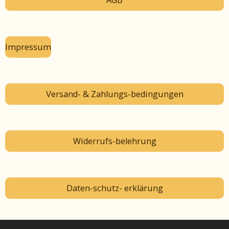
Impressum
Versand- & Zahlungs-bedingungen
Widerrufs-belehrung
Daten-schutz- erklärung