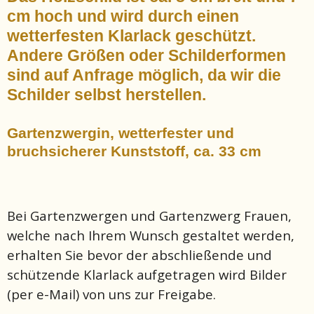
cm hoch und wird durch einen
wetterfesten Klarlack geschützt.
Andere Größen oder Schilderformen
sind auf Anfrage möglich, da wir die
Schilder selbst herstellen.
Gartenzwergin, wetterfester und
bruchsicherer Kunststoff, ca. 33 cm
Bei Gartenzwergen und Gartenzwerg Frauen,
welche nach Ihrem Wunsch gestaltet werden,
erhalten Sie bevor der abschließende und
schützende Klarlack aufgetragen wird Bilder
(per e-Mail) von uns zur Freigabe.