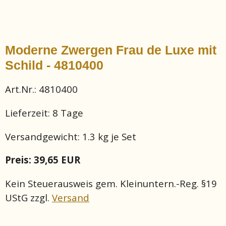
Moderne Zwergen Frau de Luxe mit
Schild - 4810400
Art.Nr.: 4810400
Lieferzeit:
8 Tage
Versandgewicht:
1.3
kg je Set
Preis: 39,65 EUR
Kein Steuerausweis gem. Kleinuntern.-Reg. §19
UStG zzgl.
Versand