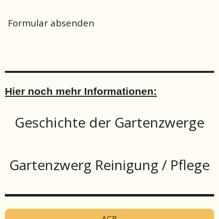
Formular absenden
Hier noch mehr Informationen:
Geschichte der Gartenzwerge
Gartenzwerg Reinigung / Pflege
AGB