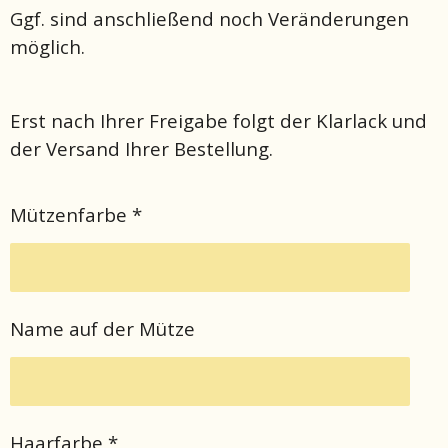
Ggf. sind anschließend noch Veränderungen
möglich.
Erst nach Ihrer Freigabe folgt der Klarlack und
der Versand Ihrer Bestellung.
Mützenfarbe *
Name auf der Mütze
Haarfarbe *