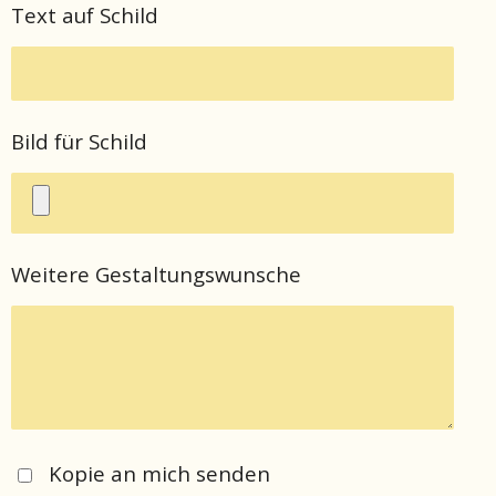
Text auf Schild
Bild für Schild
Weitere Gestaltungswunsche
Kopie an mich senden