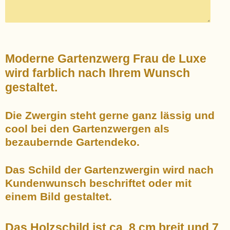
Moderne Gartenzwerg Frau de Luxe
wird farblich nach Ihrem Wunsch
gestaltet.
Die Zwergin steht gerne ganz lässig und
cool
bei den Gartenzwergen als
bezaubernde Gartendeko.
Das Schild der Gartenzwergin wird nach
Kundenwunsch beschriftet oder mit
einem Bild gestaltet.
Das Holzschild ist ca. 8 cm breit und 7