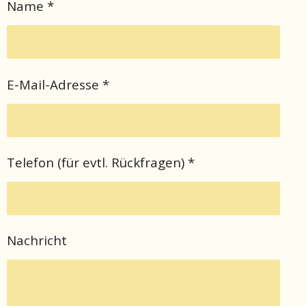
Name *
E-Mail-Adresse *
Telefon (für evtl. Rückfragen) *
Nachricht