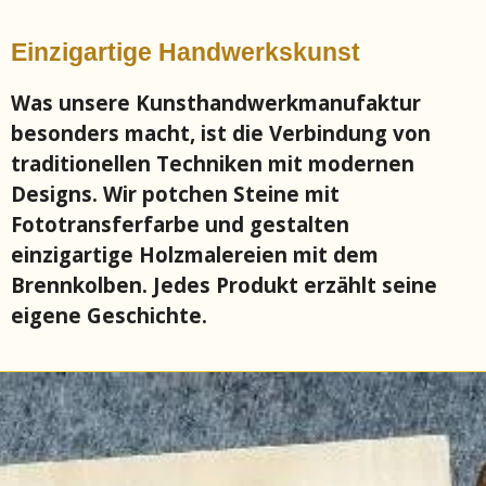
Einzigartige Handwerkskunst
Was unsere Kunsthandwerkmanufaktur
besonders macht, ist die Verbindung von
traditionellen Techniken mit modernen
Designs. Wir potchen Steine mit
Fototransferfarbe und gestalten
einzigartige Holzmalereien mit dem
Brennkolben. Jedes Produkt erzählt seine
eigene Geschichte.