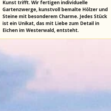
Kunst trifft. Wir fertigen individuelle
Gartenzwerge, kunstvoll bemalte Hölzer und
Steine mit besonderem Charme. Jedes Stück
ist ein Unikat, das mit Liebe zum Detail in
Eichen im Westerwald, entsteht.