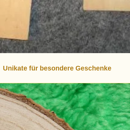
Unikate für besondere Geschenke